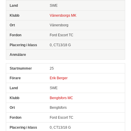
SWE
Vänersborgs MK
Vänersborg
Ford Escort TC
0, CT13/18 G
25
Erik Berger
SWE
Bengtsfors MC
Bengtsfors
Ford Escort TC
0, CT13/18 G