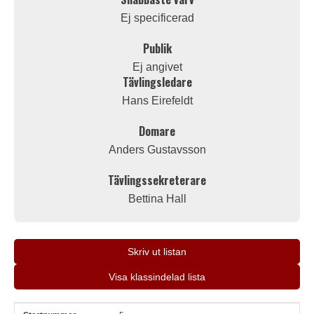
Ej specificerad
Publik
Ej angivet
Tävlingsledare
Hans Eirefeldt
Domare
Anders Gustavsson
Tävlingssekreterare
Bettina Hall
Skriv ut listan
Visa klassindelad lista