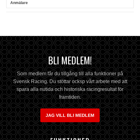
BLI MEDLEM!
Som medlem får du tillgång till alla funktioner på
Svensk Racing. Du stöttar ocksp vårt arbete med att
spara alla nutida och historiska racingresultat för
framtiden.
JAG VILL BLI MEDLEM