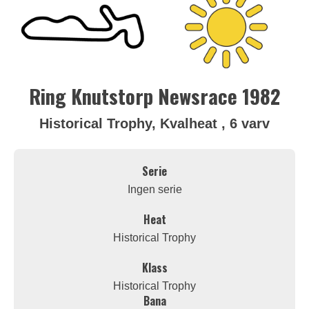
Ring Knutstorp Newsrace 1982
Historical Trophy, Kvalheat , 6 varv
Serie
Ingen serie
Heat
Historical Trophy
Klass
Historical Trophy
Bana