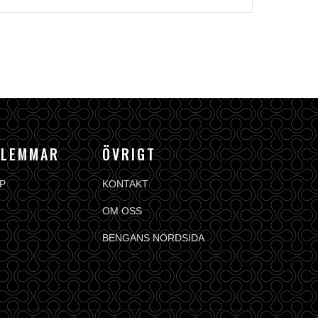
DLEMMAR
ÖVRIGT
P
KONTAKT
OM OSS
BENGANS NÖRDSIDA