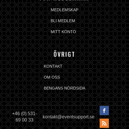
MEDLEMSKAP
BLI MEDLEM
MITT KONTO
ÖVRIGT
KONTAKT
OM OSS
BENGANS NÖRDSIDA
+46 (0) 531-
kontakt@eventsupport.se
69 00 33