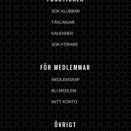
SÖK KLUBBAR
TÄVLINGAR
KALENDER
SÖK FÖRARE
FÖR MEDLEMMAR
MEDLEMSKAP
BLI MEDLEM
MITT KONTO
ÖVRIGT