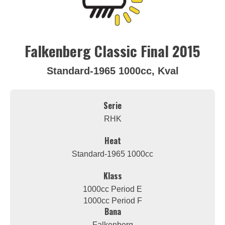
Falkenberg Classic Final 2015
Standard-1965 1000cc, Kval
Serie
RHK
Heat
Standard-1965 1000cc
Klass
1000cc Period E
1000cc Period F
Bana
Falkenberg