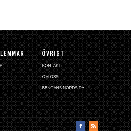
DLEMMAR
ÖVRIGT
P
KONTAKT
OM OSS
BENGANS NÖRDSIDA