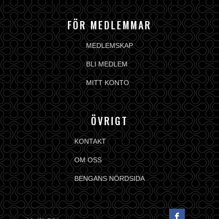
FÖR MEDLEMMAR
MEDLEMSKAP
BLI MEDLEM
MITT KONTO
ÖVRIGT
KONTAKT
OM OSS
BENGANS NÖRDSIDA