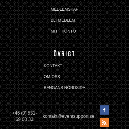
MEDLEMSKAP
BLI MEDLEM
MITT KONTO
ÖVRIGT
KONTAKT
OM OSS
BENGANS NÖRDSIDA
+46 (0) 531-
kontakt@eventsupport.se
69 00 33