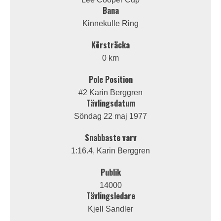
Bana
Kinnekulle Ring
Körsträcka
0 km
Pole Position
#2 Karin Berggren
Tävlingsdatum
Söndag 22 maj 1977
Snabbaste varv
1:16.4, Karin Berggren
Publik
14000
Tävlingsledare
Kjell Sandler