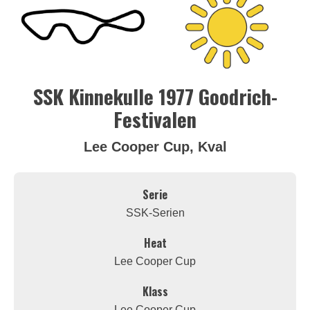
SSK Kinnekulle 1977 Goodrich-
Festivalen
Lee Cooper Cup, Kval
Serie
SSK-Serien
Heat
Lee Cooper Cup
Klass
Lee Cooper Cup