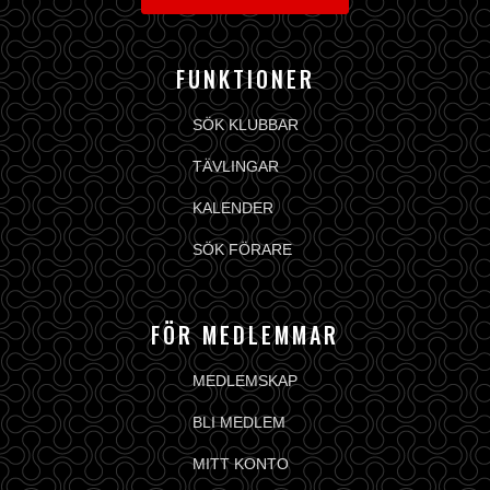
FUNKTIONER
SÖK KLUBBAR
TÄVLINGAR
KALENDER
SÖK FÖRARE
FÖR MEDLEMMAR
MEDLEMSKAP
BLI MEDLEM
MITT KONTO