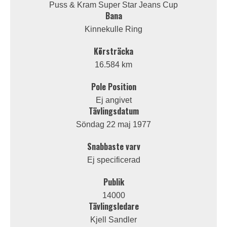
Puss & Kram Super Star Jeans Cup
Bana
Kinnekulle Ring
Körsträcka
16.584 km
Pole Position
Ej angivet
Tävlingsdatum
Söndag 22 maj 1977
Snabbaste varv
Ej specificerad
Publik
14000
Tävlingsledare
Kjell Sandler