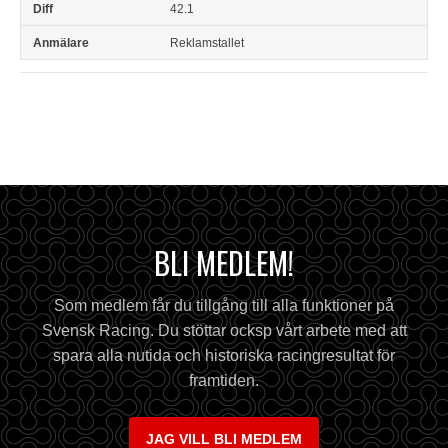
42.1
Reklamstallet
BLI MEDLEM!
Som medlem får du tillgång till alla funktioner på
Svensk Racing. Du stöttar ocksp vårt arbete med att
spara alla nutida och historiska racingresultat för
framtiden.
JAG VILL BLI MEDLEM