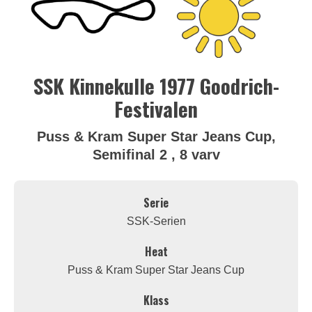
SSK Kinnekulle 1977 Goodrich-
Festivalen
Puss & Kram Super Star Jeans Cup,
Semifinal 2 , 8 varv
Serie
SSK-Serien
Heat
Puss & Kram Super Star Jeans Cup
Klass