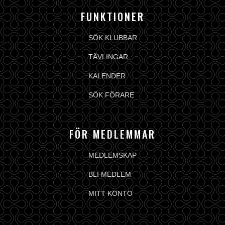
FUNKTIONER
SÖK KLUBBAR
TÄVLINGAR
KALENDER
SÖK FÖRARE
FÖR MEDLEMMAR
MEDLEMSKAP
BLI MEDLEM
MITT KONTO