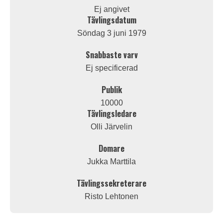
Ej angivet
Tävlingsdatum
Söndag 3 juni 1979
Snabbaste varv
Ej specificerad
Publik
10000
Tävlingsledare
Olli Järvelin
Domare
Jukka Marttila
Tävlingssekreterare
Risto Lehtonen