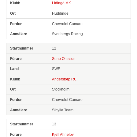
Lidingö MK
Huddinge
Chevrolet Camaro
Svenbergs Racing
12
Sune Ohlsson
SWE
Anderstorp RC
Stockholm
Chevrolet Camaro
Sibylla Team
13
Kjell Ahnelöv