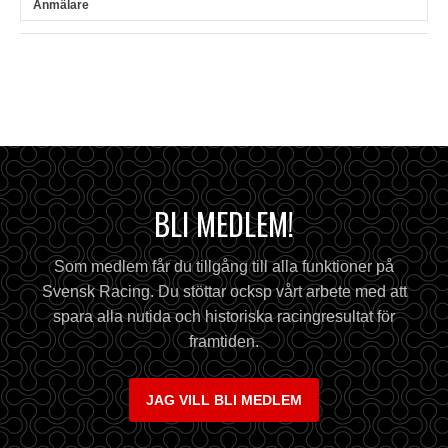
BLI MEDLEM!
Som medlem får du tillgång till alla funktioner på
Svensk Racing. Du stöttar ocksp vårt arbete med att
spara alla nutida och historiska racingresultat för
framtiden.
JAG VILL BLI MEDLEM