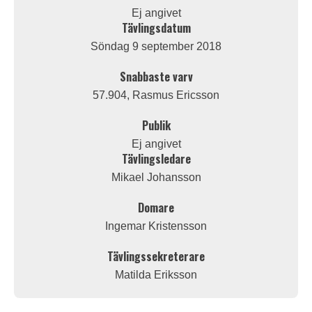
Ej angivet
Tävlingsdatum
Söndag 9 september 2018
Snabbaste varv
57.904, Rasmus Ericsson
Publik
Ej angivet
Tävlingsledare
Mikael Johansson
Domare
Ingemar Kristensson
Tävlingssekreterare
Matilda Eriksson