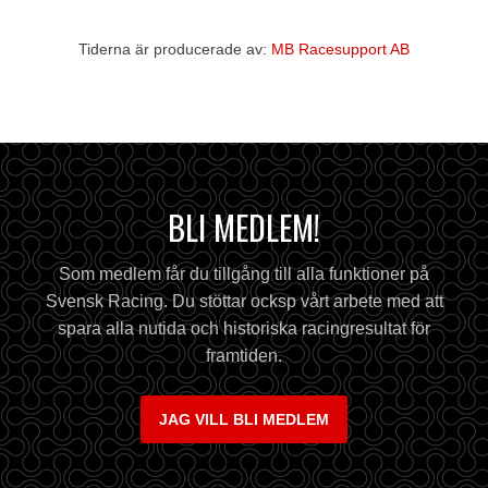
Tiderna är producerade av:
MB Racesupport AB
BLI MEDLEM!
Som medlem får du tillgång till alla funktioner på
Svensk Racing. Du stöttar ocksp vårt arbete med att
spara alla nutida och historiska racingresultat för
framtiden.
JAG VILL BLI MEDLEM