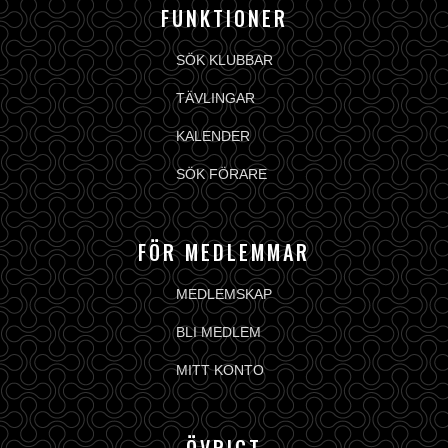
FUNKTIONER
SÖK KLUBBAR
TÄVLINGAR
KALENDER
SÖK FÖRARE
FÖR MEDLEMMAR
MEDLEMSKAP
BLI MEDLEM
MITT KONTO