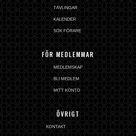
TÄVLINGAR
KALENDER
SÖK FÖRARE
FÖR MEDLEMMAR
MEDLEMSKAP
BLI MEDLEM
MITT KONTO
ÖVRIGT
KONTAKT