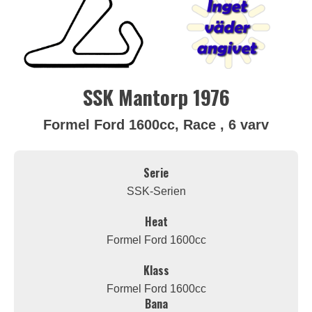
SSK Mantorp 1976
Formel Ford 1600cc, Race , 6 varv
Serie
SSK-Serien
Heat
Formel Ford 1600cc
Klass
Formel Ford 1600cc
Bana