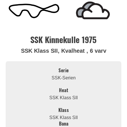
SSK Kinnekulle 1975
SSK Klass SII, Kvalheat , 6 varv
Serie
SSK-Serien
Heat
SSK Klass SII
Klass
SSK Klass SII
Bana