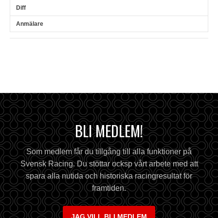
BLI MEDLEM!
Som medlem får du tillgång till alla funktioner på
Svensk Racing. Du stöttar ocksp vårt arbete med att
spara alla nutida och historiska racingresultat för
framtiden.
JAG VILL BLI MEDLEM