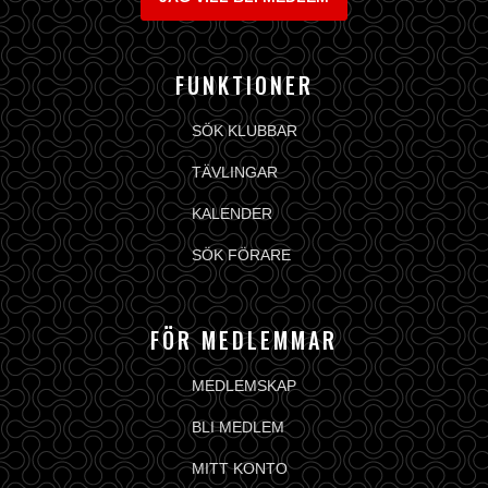
FUNKTIONER
SÖK KLUBBAR
TÄVLINGAR
KALENDER
SÖK FÖRARE
FÖR MEDLEMMAR
MEDLEMSKAP
BLI MEDLEM
MITT KONTO