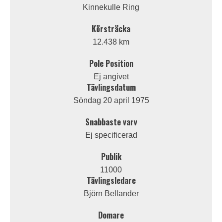
Kinnekulle Ring
Körsträcka
12.438 km
Pole Position
Ej angivet
Tävlingsdatum
Söndag 20 april 1975
Snabbaste varv
Ej specificerad
Publik
11000
Tävlingsledare
Björn Bellander
Domare