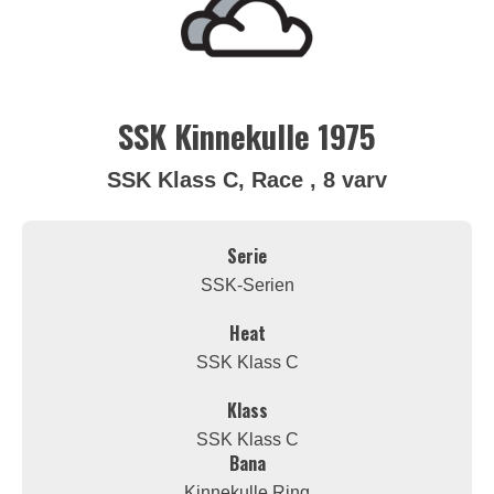
SSK Kinnekulle 1975
SSK Klass C, Race , 8 varv
Serie
SSK-Serien
Heat
SSK Klass C
Klass
SSK Klass C
Bana
Kinnekulle Ring