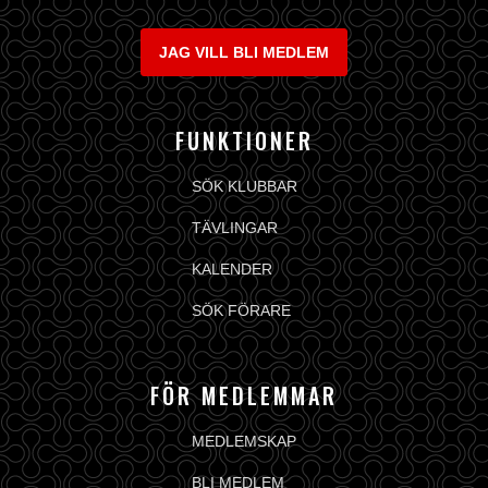
JAG VILL BLI MEDLEM
FUNKTIONER
SÖK KLUBBAR
TÄVLINGAR
KALENDER
SÖK FÖRARE
FÖR MEDLEMMAR
MEDLEMSKAP
BLI MEDLEM