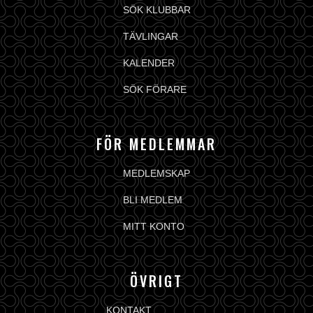
SÖK KLUBBAR
TÄVLINGAR
KALENDER
SÖK FÖRARE
FÖR MEDLEMMAR
MEDLEMSKAP
BLI MEDLEM
MITT KONTO
ÖVRIGT
KONTAKT