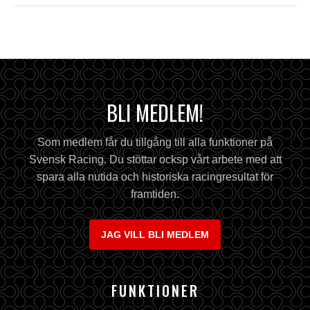
BLI MEDLEM!
Som medlem får du tillgång till alla funktioner på
Svensk Racing. Du stöttar ocksp vårt arbete med att
spara alla nutida och historiska racingresultat för
framtiden.
JAG VILL BLI MEDLEM
FUNKTIONER