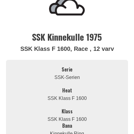
SSK Kinnekulle 1975
SSK Klass F 1600, Race , 12 varv
Serie
SSK-Serien
Heat
SSK Klass F 1600
Klass
SSK Klass F 1600
Bana
Kinnekulle Ring