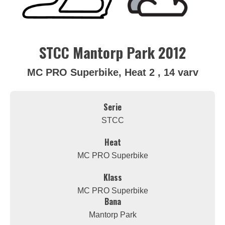
STCC Mantorp Park 2012
MC PRO Superbike, Heat 2 , 14 varv
Serie
STCC
Heat
MC PRO Superbike
Klass
MC PRO Superbike
Bana
Mantorp Park