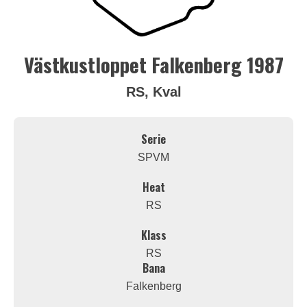
Västkustloppet Falkenberg 1987
RS, Kval
Serie
SPVM
Heat
RS
Klass
RS
Bana
Falkenberg