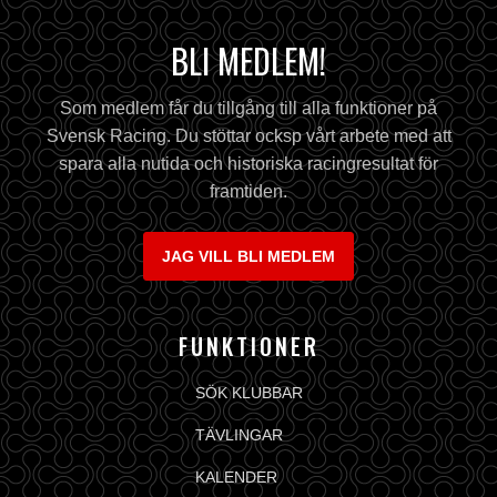
BLI MEDLEM!
Som medlem får du tillgång till alla funktioner på
Svensk Racing. Du stöttar ocksp vårt arbete med att
spara alla nutida och historiska racingresultat för
framtiden.
JAG VILL BLI MEDLEM
FUNKTIONER
SÖK KLUBBAR
TÄVLINGAR
KALENDER