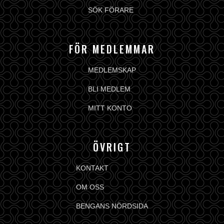
SÖK FÖRARE
FÖR MEDLEMMAR
MEDLEMSKAP
BLI MEDLEM
MITT KONTO
ÖVRIGT
KONTAKT
OM OSS
BENGANS NÖRDSIDA