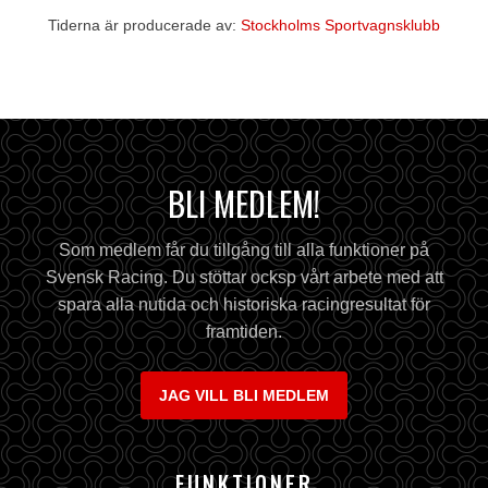
Tiderna är producerade av:
Stockholms Sportvagnsklubb
BLI MEDLEM!
Som medlem får du tillgång till alla funktioner på
Svensk Racing. Du stöttar ocksp vårt arbete med att
spara alla nutida och historiska racingresultat för
framtiden.
JAG VILL BLI MEDLEM
FUNKTIONER