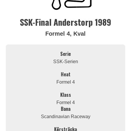
SSK-Final Anderstorp 1989
Formel 4, Kval
Serie
SSK-Serien
Heat
Formel 4
Klass
Formel 4
Bana
Scandinavian Raceway
Körsträcka