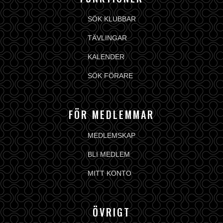
SÖK KLUBBAR
TÄVLINGAR
KALENDER
SÖK FÖRARE
FÖR MEDLEMMAR
MEDLEMSKAP
BLI MEDLEM
MITT KONTO
ÖVRIGT