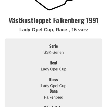
Västkustloppet Falkenberg 1991
Lady Opel Cup, Race , 15 varv
Serie
SSK-Serien
Heat
Lady Opel Cup
Klass
Lady Opel Cup
Bana
Falkenberg