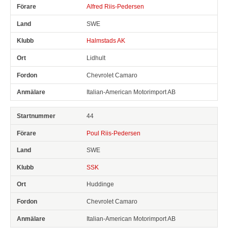
Alfred Riis-Pedersen
SWE
Halmstads AK
Lidhult
Chevrolet Camaro
Italian-American Motorimport AB
44
Poul Riis-Pedersen
SWE
SSK
Huddinge
Chevrolet Camaro
Italian-American Motorimport AB