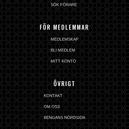
SÖK FÖRARE
FÖR MEDLEMMAR
MEDLEMSKAP
BLI MEDLEM
MITT KONTO
ÖVRIGT
KONTAKT
OM OSS
BENGANS NÖRDSIDA