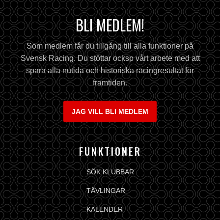
BLI MEDLEM!
Som medlem får du tillgång till alla funktioner på
Svensk Racing. Du stöttar ocksp vårt arbete med att
spara alla nutida och historiska racingresultat för
framtiden.
JAG VILL BLI MEDLEM
FUNKTIONER
SÖK KLUBBAR
TÄVLINGAR
KALENDER