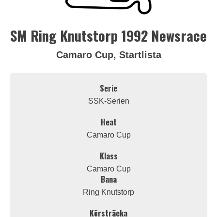
SM Ring Knutstorp 1992 Newsrace
Camaro Cup, Startlista
Serie
SSK-Serien
Heat
Camaro Cup
Klass
Camaro Cup
Bana
Ring Knutstorp
Körsträcka