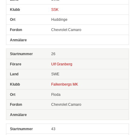
SSK
Huddinge
Chevrolet Camaro
26
Ulf Granberg
SWE
Falkenbergs MK
Floda
Chevrolet Camaro
43