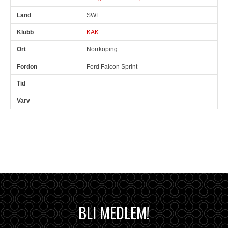
SWE
KAK
Norrköping
Ford Falcon Sprint
BLI MEDLEM!