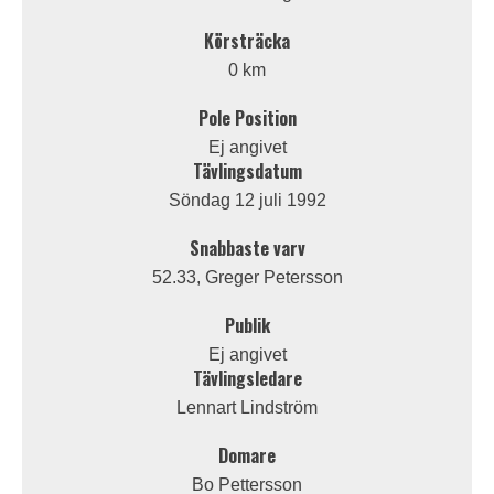
Körsträcka
0 km
Pole Position
Ej angivet
Tävlingsdatum
Söndag 12 juli 1992
Snabbaste varv
52.33, Greger Petersson
Publik
Ej angivet
Tävlingsledare
Lennart Lindström
Domare
Bo Pettersson