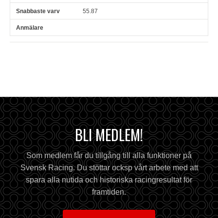
55.87
BLI MEDLEM!
Som medlem får du tillgång till alla funktioner på
Svensk Racing. Du stöttar ocksp vårt arbete med att
spara alla nutida och historiska racingresultat för
framtiden.