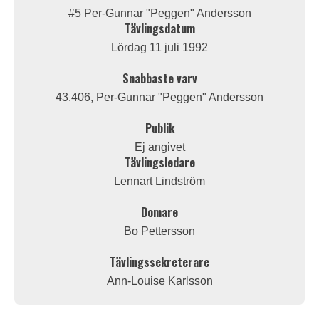
#5 Per-Gunnar "Peggen" Andersson
Tävlingsdatum
Lördag 11 juli 1992
Snabbaste varv
43.406, Per-Gunnar "Peggen" Andersson
Publik
Ej angivet
Tävlingsledare
Lennart Lindström
Domare
Bo Pettersson
Tävlingssekreterare
Ann-Louise Karlsson