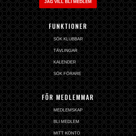
JAG VILL BLI MEDLEM
FUNKTIONER
SÖK KLUBBAR
TÄVLINGAR
KALENDER
SÖK FÖRARE
FÖR MEDLEMMAR
MEDLEMSKAP
BLI MEDLEM
MITT KONTO