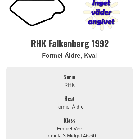
RHK Falkenberg 1992
Formel Äldre, Kval
Serie
RHK
Heat
Formel Äldre
Klass
Formel Vee
Formula 3 Midget 46-60