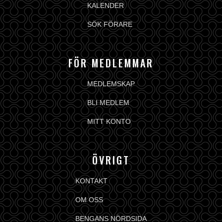
KALENDER
SÖK FÖRARE
FÖR MEDLEMMAR
MEDLEMSKAP
BLI MEDLEM
MITT KONTO
ÖVRIGT
KONTAKT
OM OSS
BENGANS NÖRDSIDA