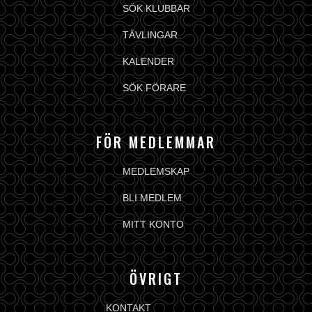
SÖK KLUBBAR
TÄVLINGAR
KALENDER
SÖK FÖRARE
FÖR MEDLEMMAR
MEDLEMSKAP
BLI MEDLEM
MITT KONTO
ÖVRIGT
KONTAKT