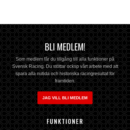
BLI MEDLEM!
Som medlem får du tillgång till alla funktioner på
Svensk Racing. Du stöttar ocksp vårt arbete med att
spara alla nutida och historiska racingresultat för
framtiden.
JAG VILL BLI MEDLEM
FUNKTIONER