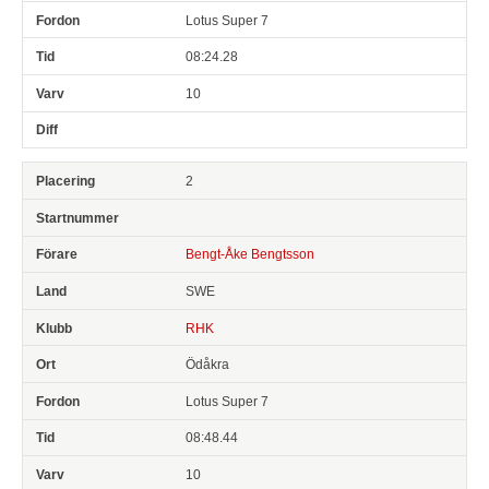
Lotus Super 7
08:24.28
10
2
Bengt-Åke Bengtsson
SWE
RHK
Ödåkra
Lotus Super 7
08:48.44
10