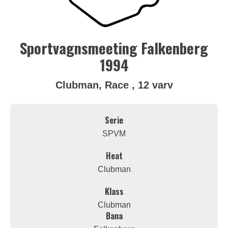
Sportvagnsmeeting Falkenberg
1994
Clubman, Race , 12 varv
Serie
SPVM
Heat
Clubman
Klass
Clubman
Bana