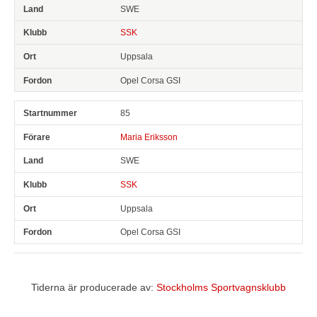
SWE
SSK
Uppsala
Opel Corsa GSI
85
Maria Eriksson
SWE
SSK
Uppsala
Opel Corsa GSI
Tiderna är producerade av:
Stockholms Sportvagnsklubb