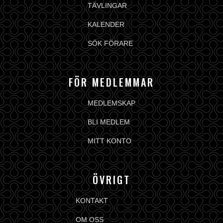
TÄVLINGAR
KALENDER
SÖK FÖRARE
FÖR MEDLEMMAR
MEDLEMSKAP
BLI MEDLEM
MITT KONTO
ÖVRIGT
KONTAKT
OM OSS