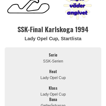
SSK-Final Karlskoga 1994
Lady Opel Cup, Startlista
Serie
SSK-Serien
Heat
Lady Opel Cup
Klass
Lady Opel Cup
Bana
Gelleråsbanan