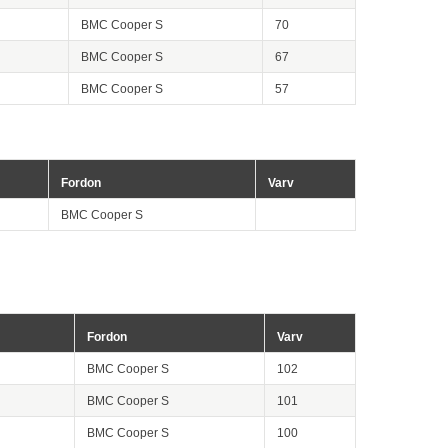
BMC Cooper S
70
BMC Cooper S
67
BMC Cooper S
57
Fordon
Varv
BMC Cooper S
Fordon
Varv
BMC Cooper S
102
BMC Cooper S
101
BMC Cooper S
100