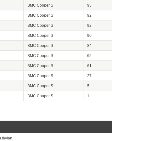
BMC Cooper S
95
BMC Cooper S
92
BMC Cooper S
92
BMC Cooper S
90
BMC Cooper S
84
BMC Cooper S
65
BMC Cooper S
61
BMC Cooper S
27
BMC Cooper S
5
BMC Cooper S
1
 tävlan.