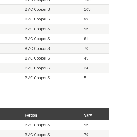
BMC Cooper S
103
BMC Cooper S
99
BMC Cooper S
96
BMC Cooper S
81
BMC Cooper S
70
BMC Cooper S
45
BMC Cooper S
34
BMC Cooper S
5
Fordon
Varv
BMC Cooper S
96
BMC Cooper S
79