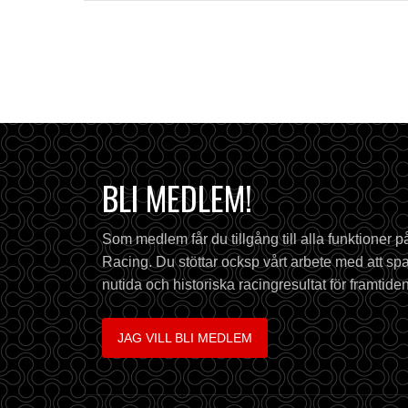
BLI MEDLEM!
Som medlem får du tillgång till alla funktioner 
Racing. Du stöttar ocksp vårt arbete med att spa
nutida och historiska racingresultat för framtiden
JAG VILL BLI MEDLEM