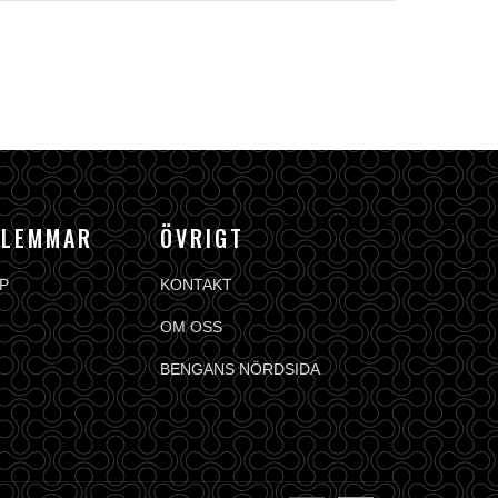
DLEMMAR
ÖVRIGT
P
KONTAKT
OM OSS
BENGANS NÖRDSIDA