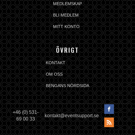
MEDLEMSKAP
BLI MEDLEM
MITT KONTO
ÖVRIGT
KONTAKT
OM OSS
BENGANS NÖRDSIDA
+46 (0) 531-
kontakt@eventsupport.se
69 00 33