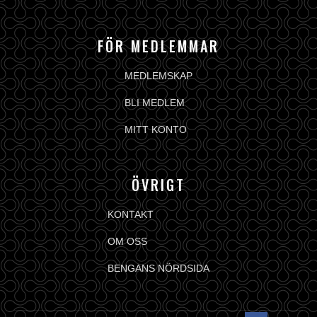
FÖR MEDLEMMAR
MEDLEMSKAP
BLI MEDLEM
MITT KONTO
ÖVRIGT
KONTAKT
OM OSS
BENGANS NÖRDSIDA