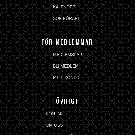
KALENDER
SÖK FÖRARE
FÖR MEDLEMMAR
MEDLEMSKAP
BLI MEDLEM
MITT KONTO
ÖVRIGT
KONTAKT
OM OSS