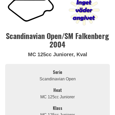
Scandinavian Open/SM Falkenberg
2004
MC 125cc Juniorer, Kval
Serie
Scandinavian Open
Heat
MC 125cc Juniorer
Klass
MC 125cc Juniorer