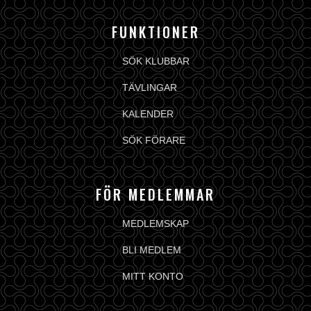
FUNKTIONER
SÖK KLUBBAR
TÄVLINGAR
KALENDER
SÖK FÖRARE
FÖR MEDLEMMAR
MEDLEMSKAP
BLI MEDLEM
MITT KONTO