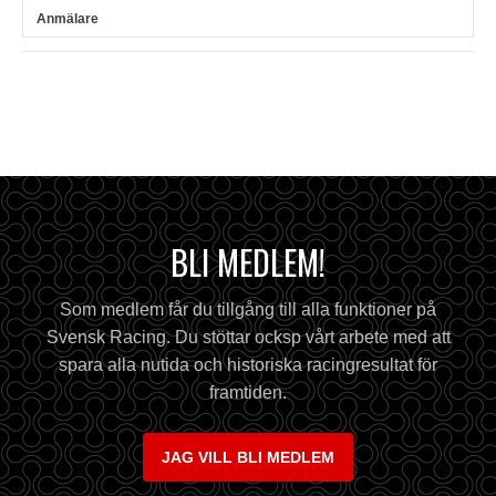
BLI MEDLEM!
Som medlem får du tillgång till alla funktioner på
Svensk Racing. Du stöttar ocksp vårt arbete med att
spara alla nutida och historiska racingresultat för
framtiden.
JAG VILL BLI MEDLEM