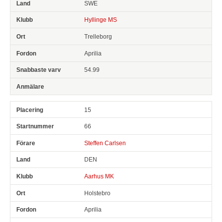
SWE
Hyllinge MS
Trelleborg
Aprilia
54.99
15
66
Steffen Carlsen
DEN
Aarhus MK
Holstebro
Aprilia