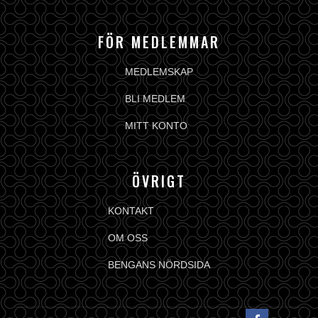
FÖR MEDLEMMAR
MEDLEMSKAP
BLI MEDLEM
MITT KONTO
ÖVRIGT
KONTAKT
OM OSS
BENGANS NÖRDSIDA