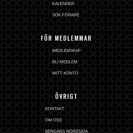
KALENDER
SÖK FÖRARE
FÖR MEDLEMMAR
MEDLEMSKAP
BLI MEDLEM
MITT KONTO
ÖVRIGT
KONTAKT
OM OSS
BENGANS NÖRDSIDA