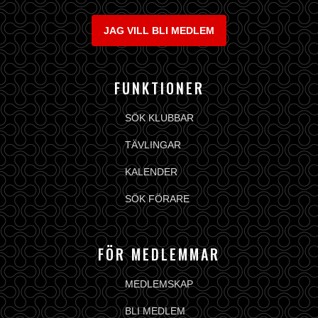
JAG VILL BLI MEDLEM
FUNKTIONER
SÖK KLUBBAR
TÄVLINGAR
KALENDER
SÖK FÖRARE
FÖR MEDLEMMAR
MEDLEMSKAP
BLI MEDLEM