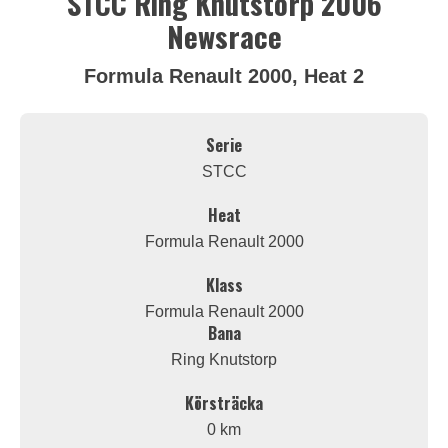
STCC Ring Knutstorp 2006
Newsrace
Formula Renault 2000, Heat 2
Serie
STCC
Heat
Formula Renault 2000
Klass
Formula Renault 2000
Bana
Ring Knutstorp
Körsträcka
0 km