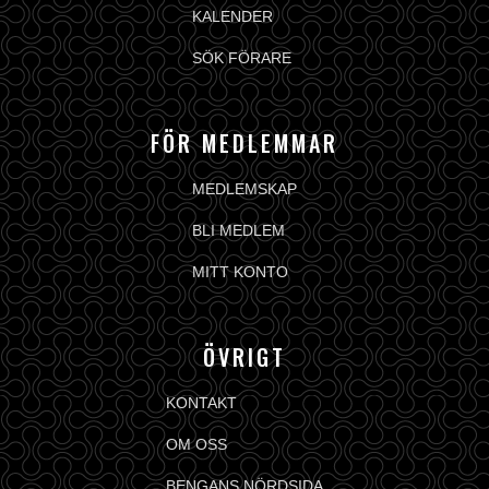
KALENDER
SÖK FÖRARE
FÖR MEDLEMMAR
MEDLEMSKAP
BLI MEDLEM
MITT KONTO
ÖVRIGT
KONTAKT
OM OSS
BENGANS NÖRDSIDA