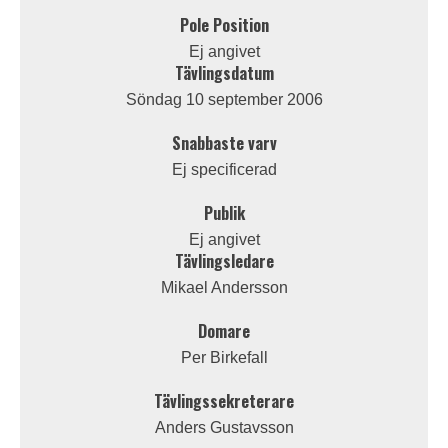
Pole Position
Ej angivet
Tävlingsdatum
Söndag 10 september 2006
Snabbaste varv
Ej specificerad
Publik
Ej angivet
Tävlingsledare
Mikael Andersson
Domare
Per Birkefall
Tävlingssekreterare
Anders Gustavsson