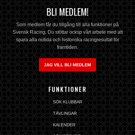
BLI MEDLEM!
Som medlem får du tillgång till alla funktioner på
Svensk Racing. Du stöttar ocksp vårt arbete med att
spara alla nutida och historiska racingresultat för
framtiden.
JAG VILL BLI MEDLEM
FUNKTIONER
SÖK KLUBBAR
TÄVLINGAR
KALENDER