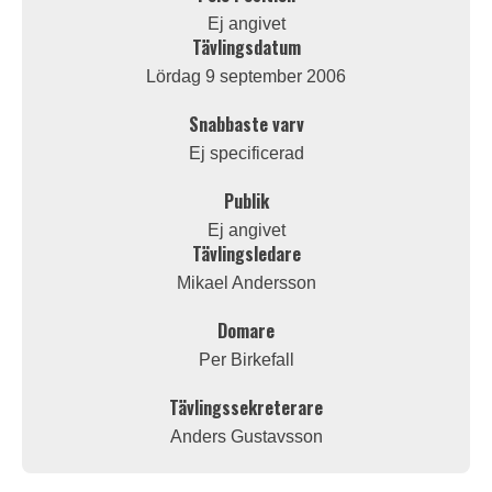
Ej angivet
Tävlingsdatum
Lördag 9 september 2006
Snabbaste varv
Ej specificerad
Publik
Ej angivet
Tävlingsledare
Mikael Andersson
Domare
Per Birkefall
Tävlingssekreterare
Anders Gustavsson