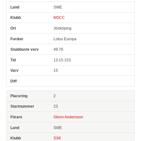
SWE
MSCC
Jönköping
Lotus Europa
49.76
13:15.153
15
2
23
Glenn Andersson
SWE
SSK