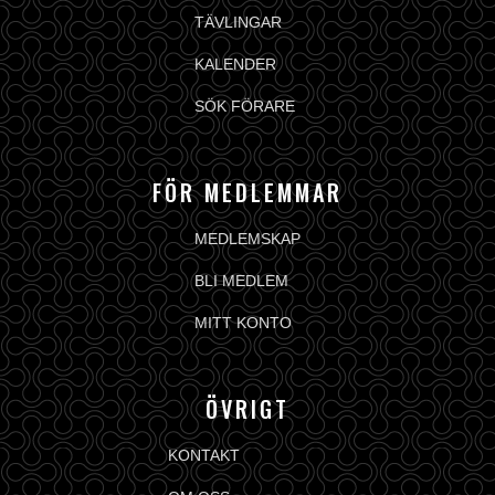
TÄVLINGAR
KALENDER
SÖK FÖRARE
FÖR MEDLEMMAR
MEDLEMSKAP
BLI MEDLEM
MITT KONTO
ÖVRIGT
KONTAKT