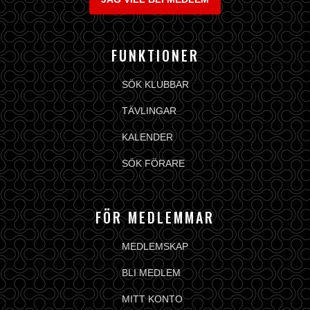
FUNKTIONER
SÖK KLUBBAR
TÄVLINGAR
KALENDER
SÖK FÖRARE
FÖR MEDLEMMAR
MEDLEMSKAP
BLI MEDLEM
MITT KONTO