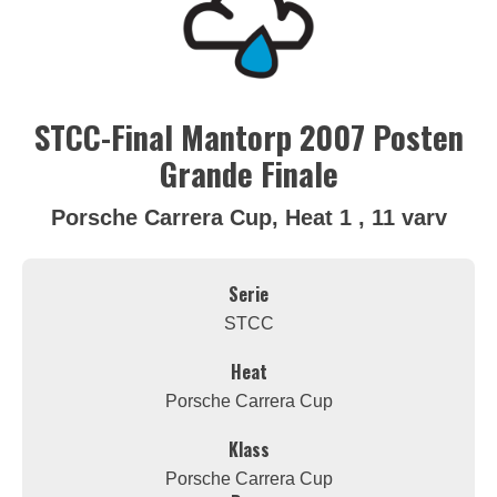
STCC-Final Mantorp 2007 Posten
Grande Finale
Porsche Carrera Cup, Heat 1 , 11 varv
Serie
STCC
Heat
Porsche Carrera Cup
Klass
Porsche Carrera Cup