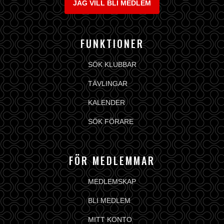
JAG VILL BLI MEDLEM
FUNKTIONER
SÖK KLUBBAR
TÄVLINGAR
KALENDER
SÖK FÖRARE
FÖR MEDLEMMAR
MEDLEMSKAP
BLI MEDLEM
MITT KONTO