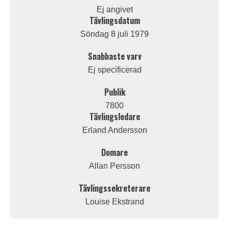
Ej angivet
Tävlingsdatum
Söndag 8 juli 1979
Snabbaste varv
Ej specificerad
Publik
7800
Tävlingsledare
Erland Andersson
Domare
Allan Persson
Tävlingssekreterare
Louise Ekstrand