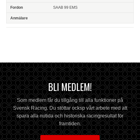
SAAB 99 EMS
BLI MEDLEM!
Som medlem får du tillgång till alla funktioner på
Svensk Racing. Du stöttar ocksp vårt arbete med att
spara alla nutida och historiska racingresultat för
framtiden.