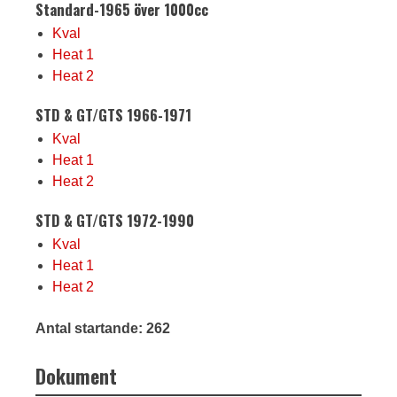
Standard-1965 över 1000cc
Kval
Heat 1
Heat 2
STD & GT/GTS 1966-1971
Kval
Heat 1
Heat 2
STD & GT/GTS 1972-1990
Kval
Heat 1
Heat 2
Antal startande: 262
Dokument