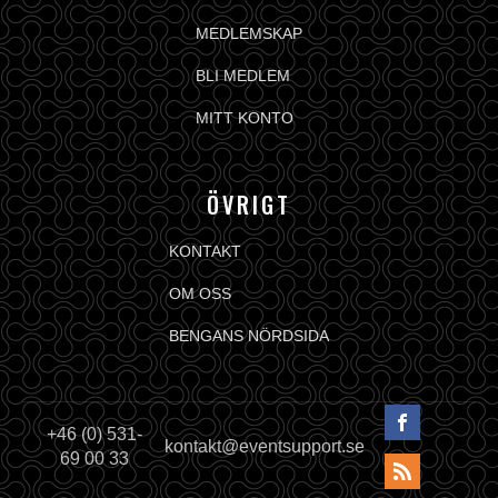
MEDLEMSKAP
BLI MEDLEM
MITT KONTO
ÖVRIGT
KONTAKT
OM OSS
BENGANS NÖRDSIDA
+46 (0) 531-
kontakt@eventsupport.se
69 00 33