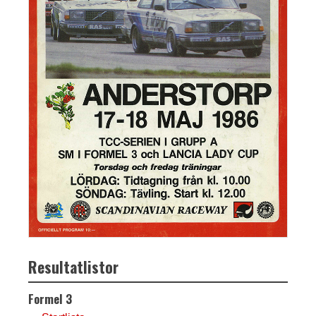
Resultatlistor
Formel 3