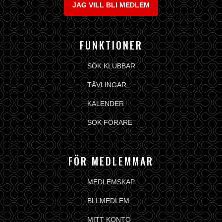
JAG VILL BLI MEDLEM
FUNKTIONER
SÖK KLUBBAR
TÄVLINGAR
KALENDER
SÖK FÖRARE
FÖR MEDLEMMAR
MEDLEMSKAP
BLI MEDLEM
MITT KONTO