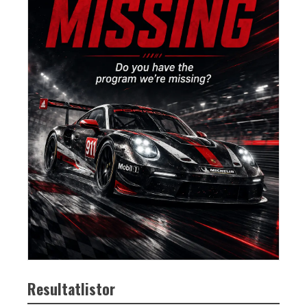
Resultatlistor