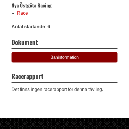
Nya Östgöta Racing
Race
Antal startande: 6
Dokument
Baninformation
Racerapport
Det finns ingen racerapport för denna tävling.