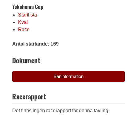
Yokohama Cup
Startlista
Kval
Race
Antal startande: 169
Dokument
Baninformation
Racerapport
Det finns ingen racerapport för denna tävling.