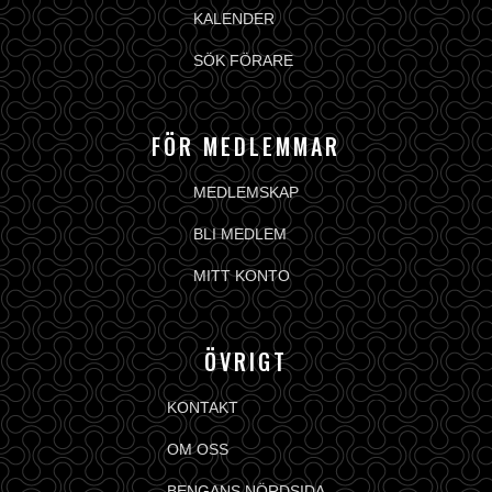
KALENDER
SÖK FÖRARE
FÖR MEDLEMMAR
MEDLEMSKAP
BLI MEDLEM
MITT KONTO
ÖVRIGT
KONTAKT
OM OSS
BENGANS NÖRDSIDA