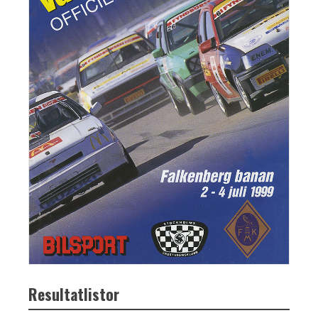
Resultatlistor