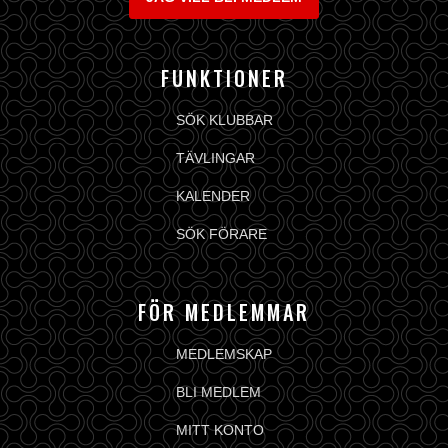
FUNKTIONER
SÖK KLUBBAR
TÄVLINGAR
KALENDER
SÖK FÖRARE
FÖR MEDLEMMAR
MEDLEMSKAP
BLI MEDLEM
MITT KONTO