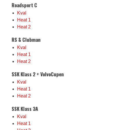
Roadsport C
Kval
Heat 1
Heat 2
RS & Clubman
Kval
Heat 1
Heat 2
SSK Klass 2 + VolvoCupen
Kval
Heat 1
Heat 2
SSK Klass 3A
Kval
Heat 1