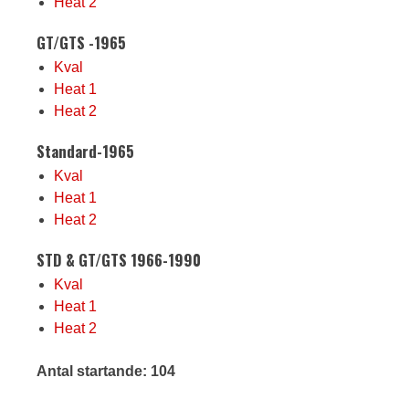
Heat 2
GT/GTS -1965
Kval
Heat 1
Heat 2
Standard-1965
Kval
Heat 1
Heat 2
STD & GT/GTS 1966-1990
Kval
Heat 1
Heat 2
Antal startande: 104