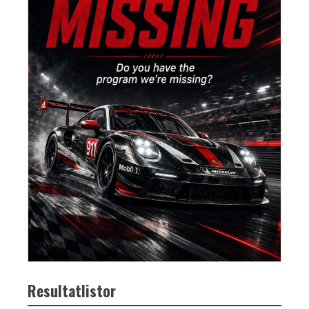
Resultatlistor